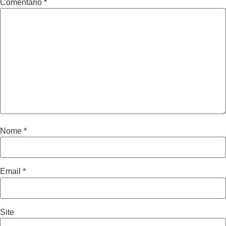
Comentário
*
Nome
*
Email
*
Site