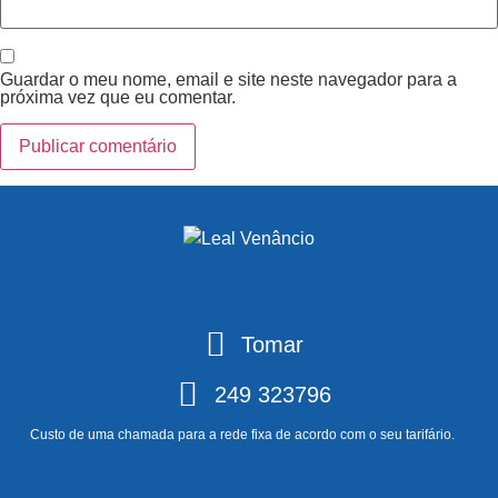
Guardar o meu nome, email e site neste navegador para a
próxima vez que eu comentar.
Tomar
249 323796
Custo de uma chamada para a rede fixa de acordo com o seu tarifário.