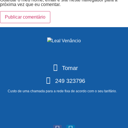
próxima vez que eu comentar.
Tomar
249 323796
Custo de uma chamada para a rede fixa de acordo com o seu tarifário.