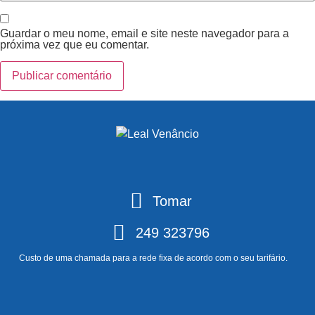
Guardar o meu nome, email e site neste navegador para a
próxima vez que eu comentar.
Tomar
249 323796
Custo de uma chamada para a rede fixa de acordo com o seu tarifário.