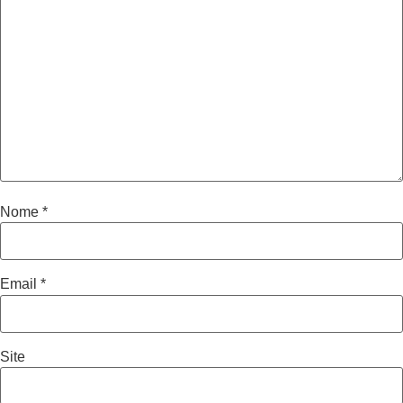
Nome
*
Email
*
Site