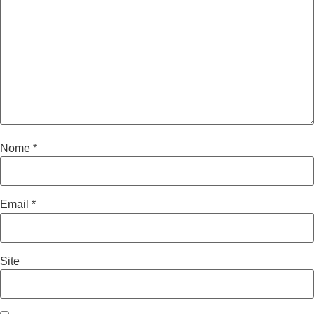
Nome
*
Email
*
Site