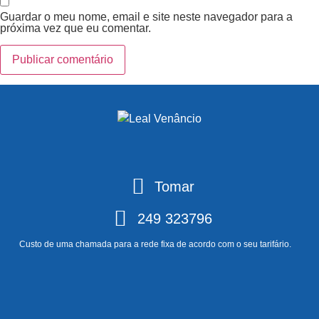
Guardar o meu nome, email e site neste navegador para a
próxima vez que eu comentar.
Tomar
249 323796
Custo de uma chamada para a rede fixa de acordo com o seu tarifário.