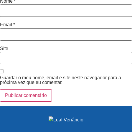
Nome
*
Email
*
Site
Guardar o meu nome, email e site neste navegador para a
próxima vez que eu comentar.