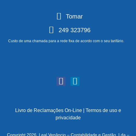
Tomar
249 323796
Custo de uma chamada para a rede fixa de acordo com o seu tarifário.
Livro de Reclamações On-Line
|
Termos de uso e
privacidade
Copyright 2026, Leal Venâncio – Contabilidade e Gestão, Lda –