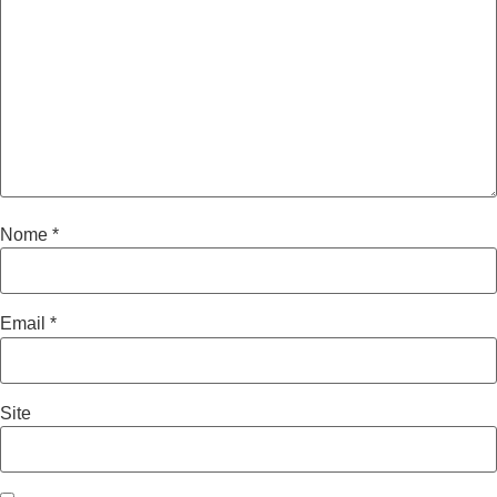
Nome
*
Email
*
Site