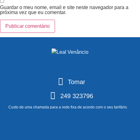
Guardar o meu nome, email e site neste navegador para a
próxima vez que eu comentar.
Tomar
249 323796
Custo de uma chamada para a rede fixa de acordo com o seu tarifário.