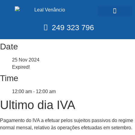
Calendário Fiscal
249 323 796
Date
25 Nov 2024
Expired!
Time
12:00 am - 12:00 am
Ultimo dia IVA
Pagamento do IVA a efetuar pelos sujeitos passivos do regime
normal mensal, relativo às operações efetuadas em setembro.