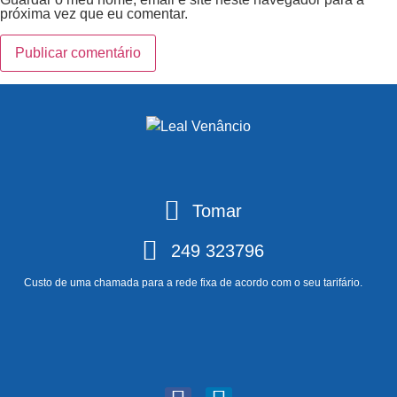
próxima vez que eu comentar.
Tomar
249 323796
Custo de uma chamada para a rede fixa de acordo com o seu tarifário.