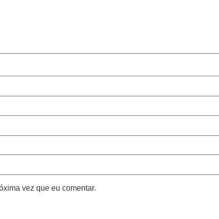
róxima vez que eu comentar.