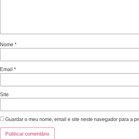
Nome
*
Email
*
Site
Guardar o meu nome, email e site neste navegador para a p