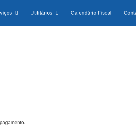
viços
Utilitários
Calendário Fiscal
Cont
 pagamento.