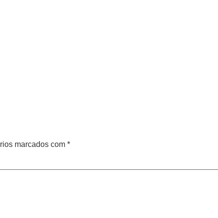
rios marcados com
*