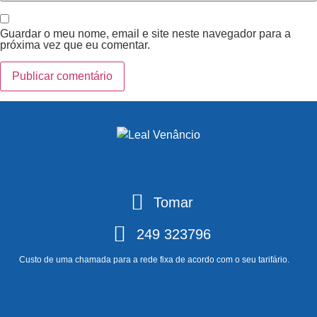
Guardar o meu nome, email e site neste navegador para a
próxima vez que eu comentar.
Tomar
249 323796
Custo de uma chamada para a rede fixa de acordo com o seu tarifário.