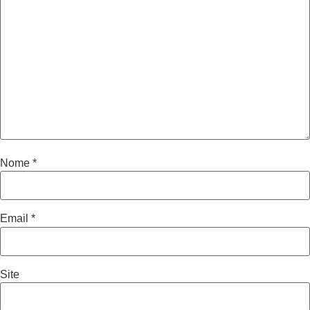
Nome
*
Email
*
Site