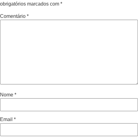
obrigatórios marcados com
*
Comentário
*
Nome
*
Email
*