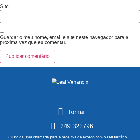
Site
Guardar o meu nome, email e site neste navegador para a
próxima vez que eu comentar.
Tomar
249 323796
Custo de uma chamada para a rede fixa de acordo com o seu tarifário.