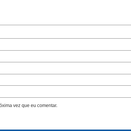
róxima vez que eu comentar.