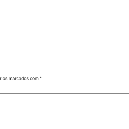
rios marcados com
*