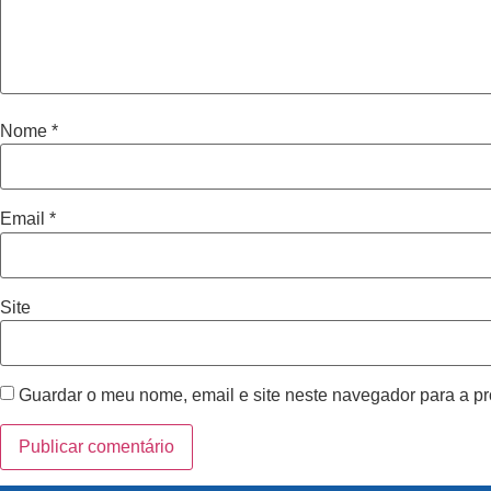
Nome
*
Email
*
Site
Guardar o meu nome, email e site neste navegador para a p