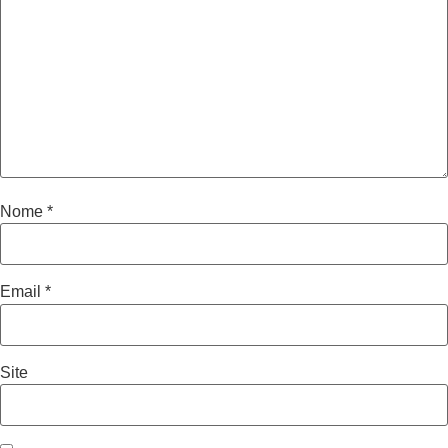
Nome
*
Email
*
Site