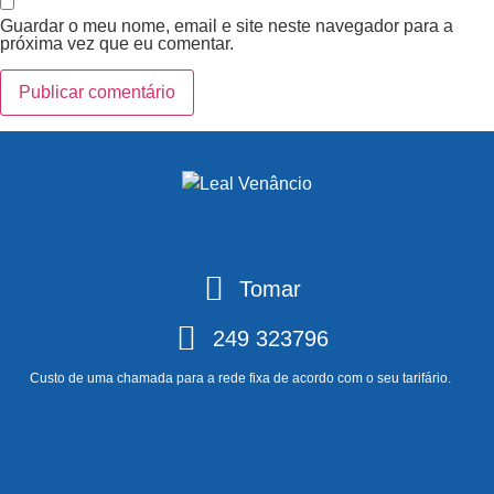
Guardar o meu nome, email e site neste navegador para a
próxima vez que eu comentar.
Tomar
249 323796
Custo de uma chamada para a rede fixa de acordo com o seu tarifário.