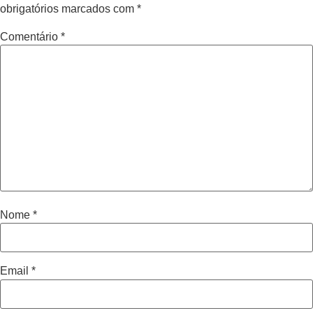
obrigatórios marcados com
*
Comentário
*
Nome
*
Email
*