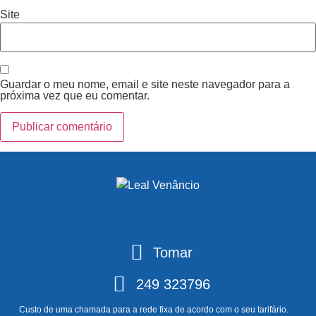
Site
Guardar o meu nome, email e site neste navegador para a
próxima vez que eu comentar.
Tomar
249 323796
Custo de uma chamada para a rede fixa de acordo com o seu tarifário.