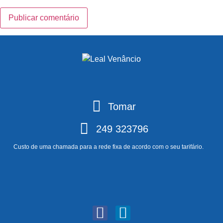
Tomar
249 323796
Custo de uma chamada para a rede fixa de acordo com o seu tarifário.