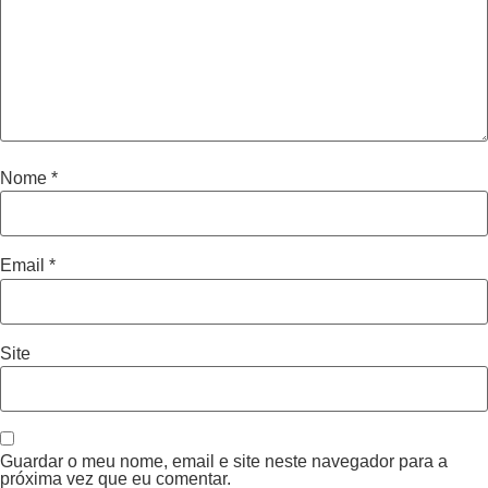
Nome
*
Email
*
Site
Guardar o meu nome, email e site neste navegador para a
próxima vez que eu comentar.