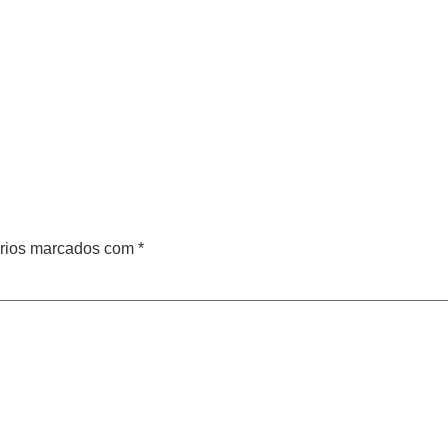
rios marcados com
*