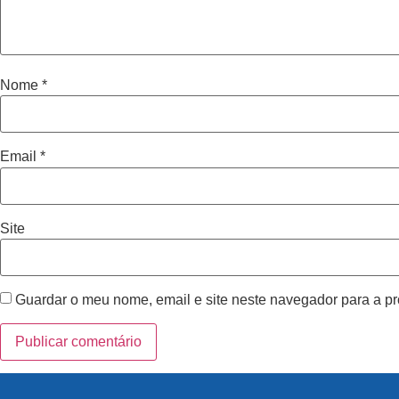
Nome
*
Email
*
Site
Guardar o meu nome, email e site neste navegador para a p