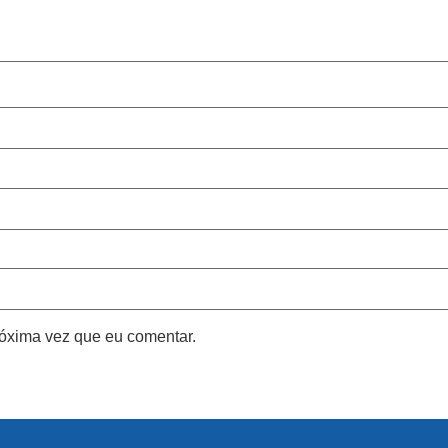
róxima vez que eu comentar.