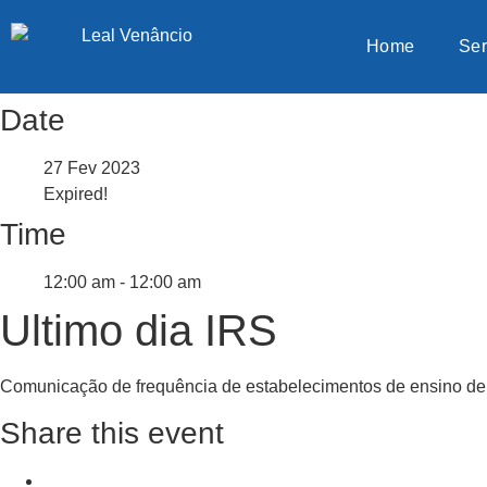
Home
Ser
Date
27 Fev 2023
Expired!
Time
12:00 am - 12:00 am
Ultimo dia IRS
Comunicação de frequência de estabelecimentos de ensino d
Share this event