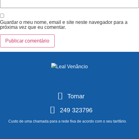
Guardar o meu nome, email e site neste navegador para a
próxima vez que eu comentar.
Tomar
249 323796
Custo de uma chamada para a rede fixa de acordo com o seu tarifário.