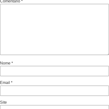
Comentário
*
Nome
*
Email
*
Site