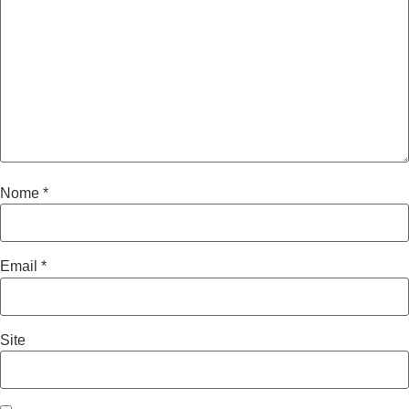
Nome
*
Email
*
Site