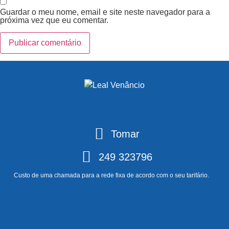
Guardar o meu nome, email e site neste navegador para a
próxima vez que eu comentar.
Tomar
249 323796
Custo de uma chamada para a rede fixa de acordo com o seu tarifário.