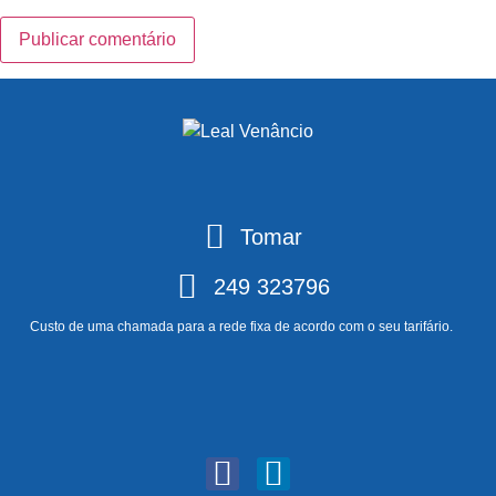
Tomar
249 323796
Custo de uma chamada para a rede fixa de acordo com o seu tarifário.