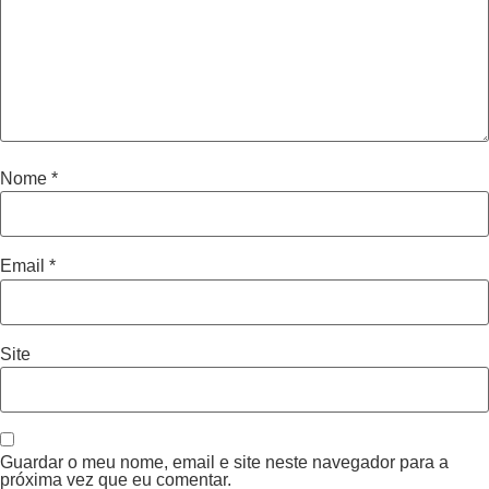
Nome
*
Email
*
Site
Guardar o meu nome, email e site neste navegador para a
próxima vez que eu comentar.