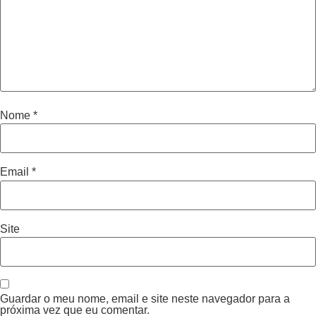
Nome
*
Email
*
Site
Guardar o meu nome, email e site neste navegador para a
próxima vez que eu comentar.