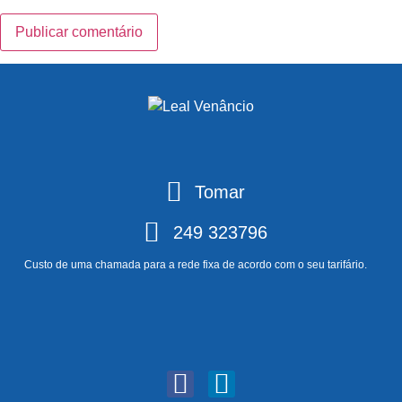
Tomar
249 323796
Custo de uma chamada para a rede fixa de acordo com o seu tarifário.