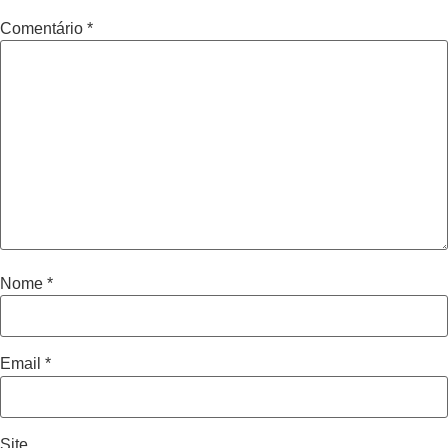
Comentário
*
Nome
*
Email
*
Site