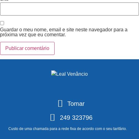
Guardar o meu nome, email e site neste navegador para a
próxima vez que eu comentar.
Tomar
249 323796
Custo de uma chamada para a rede fixa de acordo com o seu tarifário.