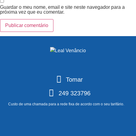
Guardar o meu nome, email e site neste navegador para a
próxima vez que eu comentar.
Tomar
249 323796
Custo de uma chamada para a rede fixa de acordo com o seu tarifário.