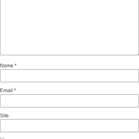
Nome
*
Email
*
Site