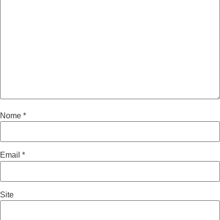
Nome
*
Email
*
Site