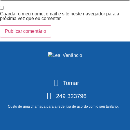
Guardar o meu nome, email e site neste navegador para a
próxima vez que eu comentar.
Tomar
249 323796
Custo de uma chamada para a rede fixa de acordo com o seu tarifário.