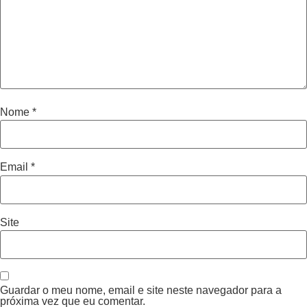
Nome
*
Email
*
Site
Guardar o meu nome, email e site neste navegador para a
próxima vez que eu comentar.