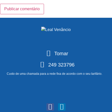
Tomar
249 323796
Custo de uma chamada para a rede fixa de acordo com o seu tarifário.