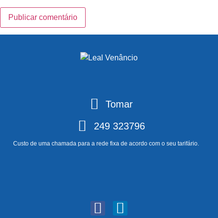
Tomar
249 323796
Custo de uma chamada para a rede fixa de acordo com o seu tarifário.