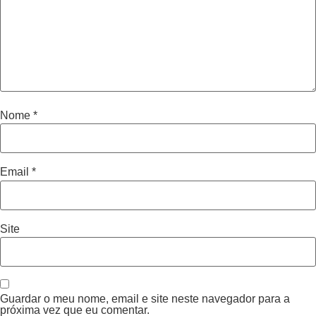
Nome
*
Email
*
Site
Guardar o meu nome, email e site neste navegador para a
próxima vez que eu comentar.