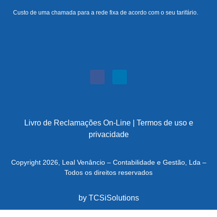
Custo de uma chamada para a rede fixa de acordo com o seu tarifário.
Livro de Reclamações On-Line
|
Termos de uso e
privacidade
Copyright 2026, Leal Venâncio – Contabilidade e Gestão, Lda –
Todos os direitos reservados
by
TCSiSolutions