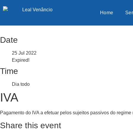
Home
Ser
Date
25 Jul 2022
Expired!
Time
Dia todo
IVA
Pagamento do IVA a efetuar pelos sujeitos passivos do regime
Share this event