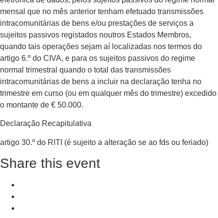
mensal que no mês anterior tenham efetuado transmissões
intracomunitárias de bens e/ou prestações de serviços a
sujeitos passivos registados noutros Estados Membros,
quando tais operações sejam aí localizadas nos termos do
artigo 6.º do CIVA, e para os sujeitos passivos do regime
normal trimestral quando o total das transmissões
intracomunitárias de bens a incluir na declaração tenha no
trimestre em curso (ou em qualquer mês do trimestre) excedido
o montante de € 50.000.
Declaração Recapitulativa
artigo 30.º do RITI (é sujeito a alteração se ao fds ou feriado)
Share this event