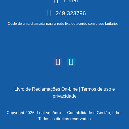
Tomar
249 323796
Custo de uma chamada para a rede fixa de acordo com o seu tarifário.
Livro de Reclamações On-Line
|
Termos de uso e
privacidade
Copyright 2026, Leal Venâncio – Contabilidade e Gestão, Lda –
Todos os direitos reservados