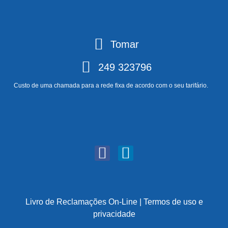
Tomar
249 323796
Custo de uma chamada para a rede fixa de acordo com o seu tarifário.
Livro de Reclamações On-Line
|
Termos de uso e
privacidade